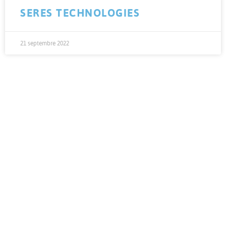
SERES TECHNOLOGIES
21 septembre 2022