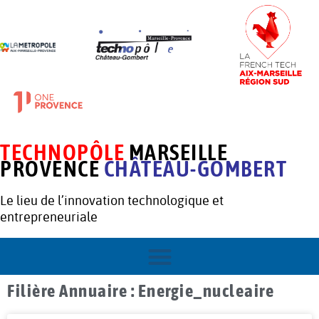
TECHNOPÔLE
MARSEILLE
PROVENCE
CHÂTEAU-GOMBERT
Le lieu de l’innovation technologique et
entrepreneuriale
Filière Annuaire : Energie_nucleaire