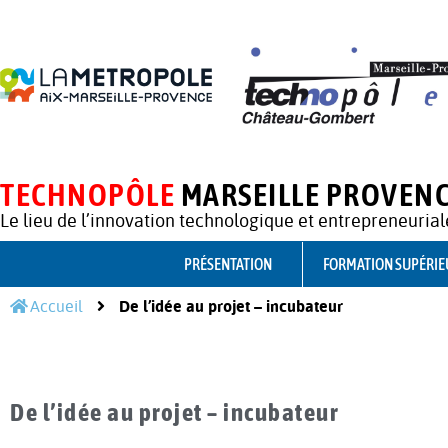
TECHNOPÔLE
MARSEILLE PROVEN
Le lieu de l’innovation technologique et entrepreneurial
PRÉSENTATION
FORMATION SUPÉRIE
Accueil
De l’idée au projet – incubateur
De l’idée au projet – incubateur