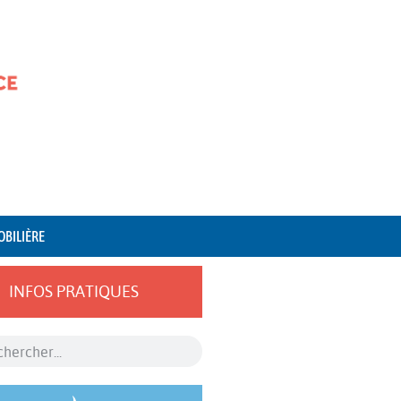
OBILIÈRE
INFOS PRATIQUES