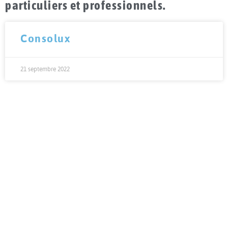
particuliers et professionnels.
Consolux
21 septembre 2022