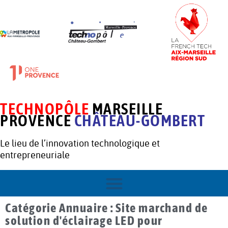
TECHNOPÔLE
MARSEILLE
PROVENCE
CHÂTEAU-GOMBERT
Le lieu de l’innovation technologique et
entrepreneuriale
Catégorie Annuaire : Site marchand de
solution d'éclairage LED pour