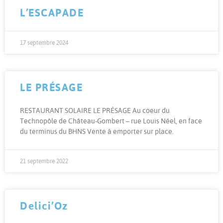
L’ESCAPADE
17 septembre 2024
LE PRÉSAGE
RESTAURANT SOLAIRE LE PRÉSAGE Au coeur du
Technopôle de Château-Gombert – rue Louis Néel, en face
du terminus du BHNS Vente à emporter sur place.
21 septembre 2022
Delici’Oz