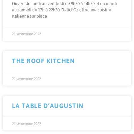
Ouvert du lundi au vendredi de 9h30 à 14h30 et du mardi
au samedi de 17h à 22h30, Delici’Oz offre une cuisine
italienne sur place
21 septembre 2022
THE ROOF KITCHEN
21 septembre 2022
LA TABLE D’AUGUSTIN
21 septembre 2022