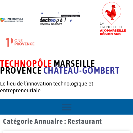
TECHNOPÔLE
MARSEILLE
PROVENCE
CHÂTEAU-GOMBERT
Le lieu de l’innovation technologique et
entrepreneuriale
Catégorie Annuaire : Restaurant