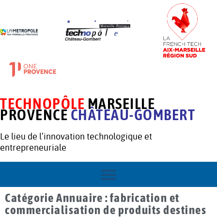
TECHNOPÔLE
MARSEILLE
PROVENCE
CHÂTEAU-GOMBERT
Le lieu de l’innovation technologique et
entrepreneuriale
Catégorie Annuaire : fabrication et
commercialisation de produits destines