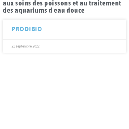
aux soins des poissons et au traitement
des aquariums d eau douce
PRODIBIO
21 septembre 2022