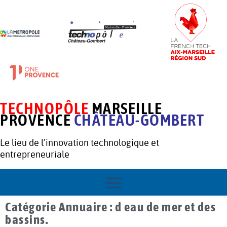
TECHNOPÔLE
MARSEILLE
PROVENCE
CHÂTEAU-GOMBERT
Le lieu de l’innovation technologique et
entrepreneuriale
Catégorie Annuaire : d eau de mer et des
bassins.