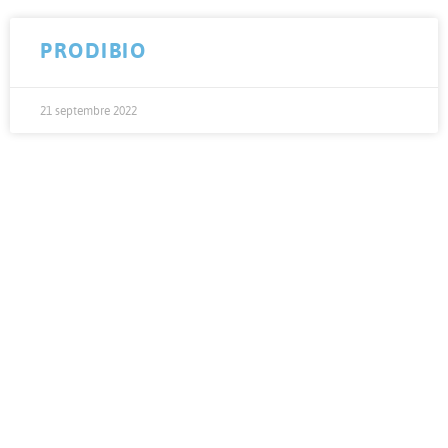
PRODIBIO
21 septembre 2022