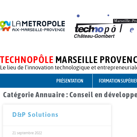
TECHNOPÔLE
MARSEILLE PROVEN
Le lieu de l’innovation technologique et entrepreneurial
PRÉSENTATION
FORMATION SUPÉRIE
Catégorie Annuaire : Conseil en développ
D&P Solutions
21 septembre 2022