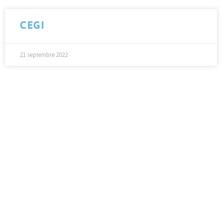
CEGI
21 septembre 2022