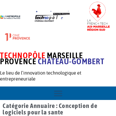
TECHNOPÔLE
MARSEILLE
PROVENCE
CHÂTEAU-GOMBERT
Le lieu de l’innovation technologique et
entrepreneuriale
Catégorie Annuaire : Conception de
logiciels pour la sante