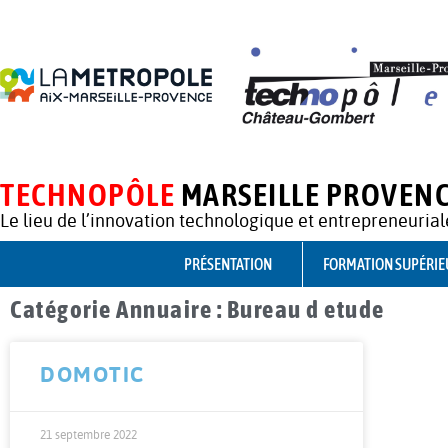
TECHNOPÔLE
MARSEILLE PROVEN
Le lieu de l’innovation technologique et entrepreneurial
PRÉSENTATION
FORMATION SUPÉRIE
Catégorie Annuaire : Bureau d etude
DOMOTIC
21 septembre 2022