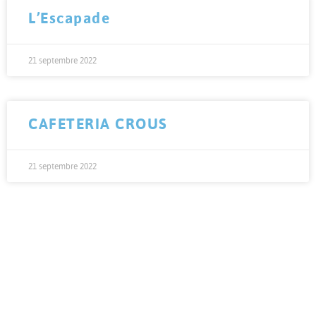
L’Escapade
21 septembre 2022
CAFETERIA CROUS
21 septembre 2022