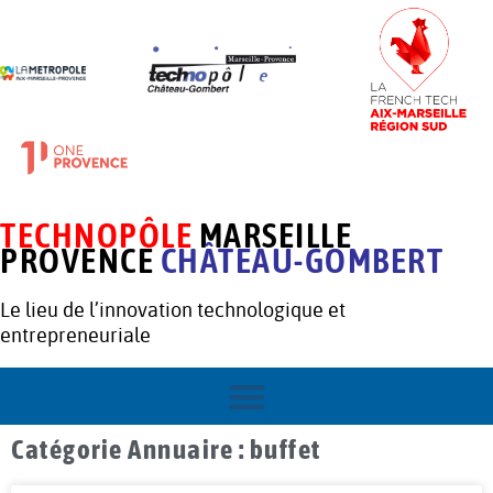
TECHNOPÔLE
MARSEILLE
PROVENCE
CHÂTEAU-GOMBERT
Le lieu de l’innovation technologique et
entrepreneuriale
Catégorie Annuaire : buffet