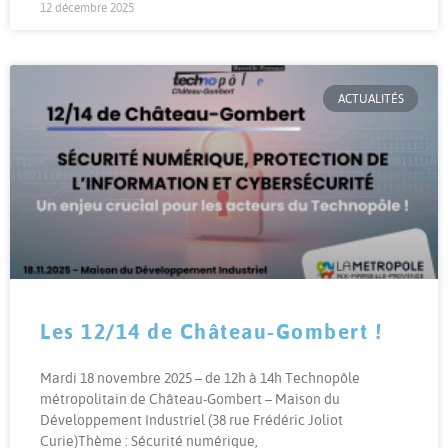
12 décembre 2025
ACTUALITÉS
Les 12/14 de Château-Gombert !
Mardi 18 novembre 2025 – de 12h à 14h Technopôle
métropolitain de Château-Gombert – Maison du
Développement Industriel (38 rue Frédéric Joliot
Curie)Thème : Sécurité numérique,