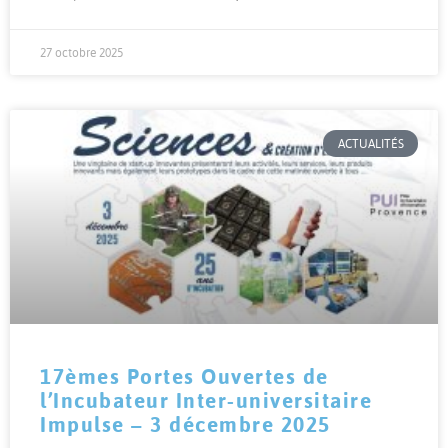
27 octobre 2025
ACTUALITÉS
17èmes Portes Ouvertes de
l’Incubateur Inter-universitaire
Impulse – 3 décembre 2025