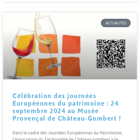
ACTUALITÉS
Célébration des journées
Européennes du patrimoine : 24
septembre 2024 au Musée
Provençal de Château-Gombert !
Dans le cadre des Journées Européennes du Patrimoine,
l’Association du Technopôle de Château-Gombert a le