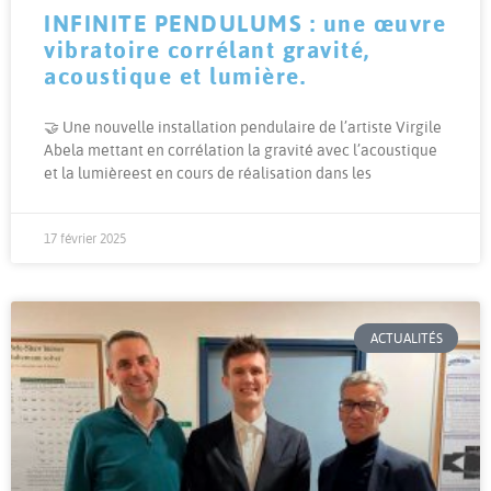
INFINITE PENDULUMS : une œuvre
vibratoire corrélant gravité,
acoustique et lumière.
🤝 Une nouvelle installation pendulaire de l’artiste Virgile
Abela mettant en corrélation la gravité avec l’acoustique
et la lumièreest en cours de réalisation dans les
17 février 2025
ACTUALITÉS