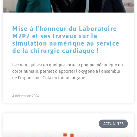
Mise à l’honneur du Laboratoire
M2P2 et ses travaux sur la
simulation numérique au service
de la chirurgie cardiaque !
Le cœur, qui est en quelque sorte la pompe mécanique du
corps humain, permet d’apporter l’oxygène à l’ensemble
de l’organisme. Cela en fait un organe
4 décembre 2024
ACTUALITÉS