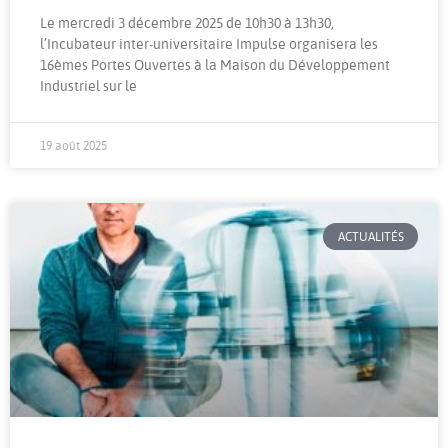
Le mercredi 3 décembre 2025 de 10h30 à 13h30,
l’Incubateur inter-universitaire Impulse organisera les
16èmes Portes Ouvertes à la Maison du Développement
Industriel sur le
19 août 2025
ACTUALITÉS