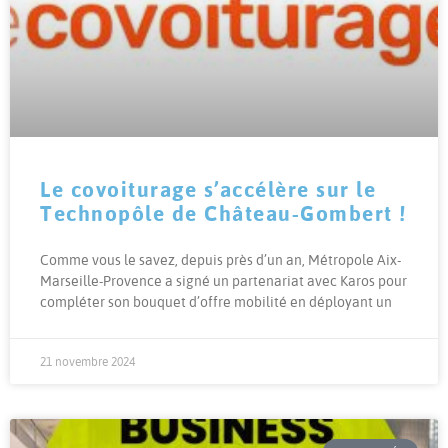
Le covoiturage s’accélère sur le
Technopôle de Château-Gombert !
Comme vous le savez, depuis près d’un an, Métropole Aix-
Marseille-Provence a signé un partenariat avec Karos pour
compléter son bouquet d’offre mobilité en déployant un
21 novembre 2024