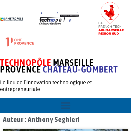
TECHNOPÔLE
MARSEILLE
PROVENCE
CHÂTEAU-GOMBERT
Le lieu de l’innovation technologique et
entrepreneuriale
Auteur :
Anthony Seghieri