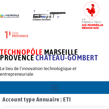
TECHNOPÔLE
MARSEILLE
PROVENCE
CHÂTEAU-GOMBERT
Le lieu de l’innovation technologique et
entrepreneuriale
Account type Annuaire : ETI