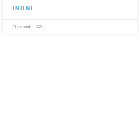
INHNI
21 septembre 2022