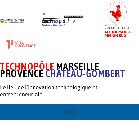
TECHNOPÔLE
MARSEILLE
PROVENCE
CHÂTEAU-GOMBERT
Le lieu de l’innovation technologique et
entrepreneuriale