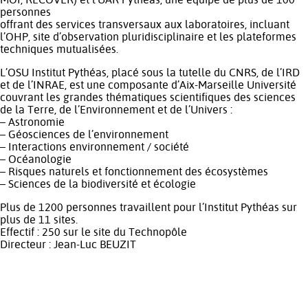
personnes
offrant des services transversaux aux laboratoires, incluant
l’OHP, site d’observation pluridisciplinaire et les plateformes
techniques mutualisées.
L’OSU Institut Pythéas, placé sous la tutelle du CNRS, de l’IRD
et de l’INRAE, est une composante d’Aix-Marseille Université
couvrant les grandes thématiques scientifiques des sciences
de la Terre, de l’Environnement et de l’Univers :
– Astronomie
– Géosciences de l’environnement
– Interactions environnement / société
– Océanologie
– Risques naturels et fonctionnement des écosystèmes
– Sciences de la biodiversité et écologie
Plus de 1200 personnes travaillent pour l’Institut Pythéas sur
plus de 11 sites.
Effectif : 250 sur le site du Technopôle
Directeur : Jean-Luc BEUZIT