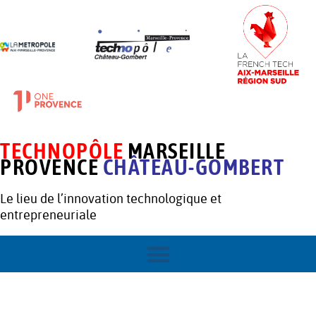
TECHNOPÔLE
MARSEILLE
PROVENCE
CHÂTEAU-GOMBERT
Le lieu de l’innovation technologique et
entrepreneuriale