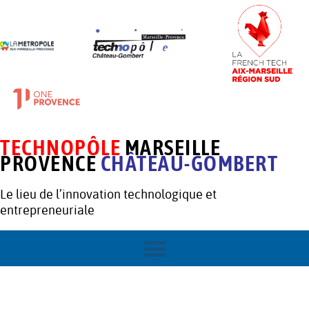
TECHNOPÔLE
MARSEILLE
PROVENCE
CHÂTEAU-GOMBERT
Le lieu de l’innovation technologique et
entrepreneuriale