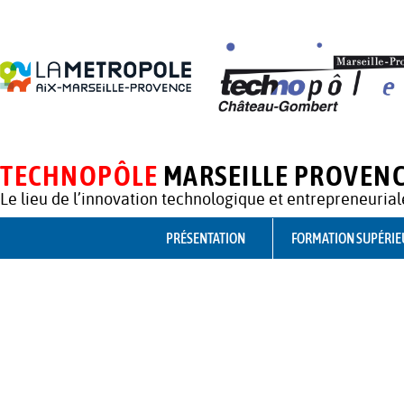
TECHNOPÔLE
MARSEILLE PROVEN
Le lieu de l’innovation technologique et entrepreneurial
PRÉSENTATION
FORMATION SUPÉRIE