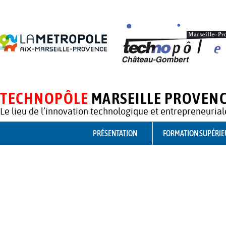
TECHNOPÔLE
MARSEILLE PROVEN
Le lieu de l’innovation technologique et entrepreneurial
PRÉSENTATION
FORMATION SUPÉRIE